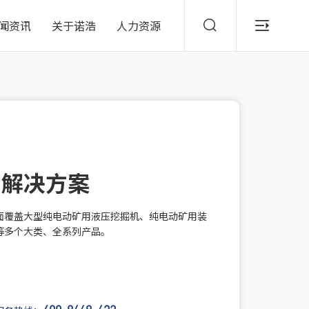
闻资讯
关于诺浩
人力资源
山解决方案
面覆盖大型纯电动矿用液压挖掘机、纯电动矿用装
等多个大类、全系列产品。