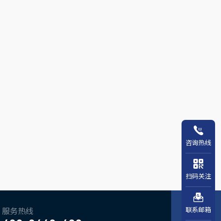
咨询热线
扫码关注
联系邮箱
服务热线