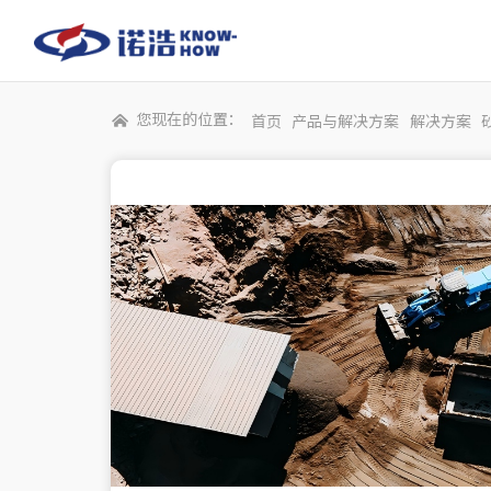
您现在的位置：
首页
产品与解决方案
解决方案